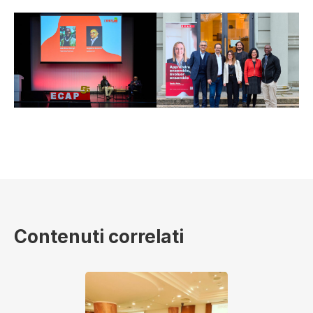
Contenuti correlati