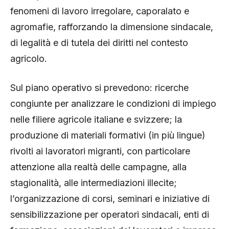
fenomeni di lavoro irregolare, caporalato e
agromafie, rafforzando la dimensione sindacale,
di legalità e di tutela dei diritti nel contesto
agricolo.
Sul piano operativo si prevedono: ricerche
congiunte per analizzare le condizioni di impiego
nelle filiere agricole italiane e svizzere; la
produzione di materiali formativi (in più lingue)
rivolti ai lavoratori migranti, con particolare
attenzione alla realtà delle campagne, alla
stagionalità, alle intermediazioni illecite;
l’organizzazione di corsi, seminari e iniziative di
sensibilizzazione per operatori sindacali, enti di