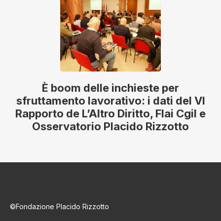
È boom delle inchieste per
sfruttamento lavorativo: i dati del VI
Rapporto de L’Altro Diritto, Flai Cgil e
Osservatorio Placido Rizzotto
©Fondazione Placido Rizzotto