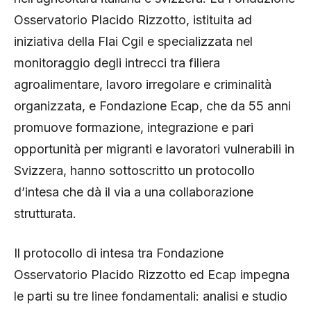
Osservatorio Placido Rizzotto, istituita ad
iniziativa della Flai Cgil e specializzata nel
monitoraggio degli intrecci tra filiera
agroalimentare, lavoro irregolare e criminalità
organizzata, e Fondazione Ecap, che da 55 anni
promuove formazione, integrazione e pari
opportunità per migranti e lavoratori vulnerabili in
Svizzera, hanno sottoscritto un protocollo
d’intesa che dà il via a una collaborazione
strutturata.
Il protocollo di intesa tra Fondazione
Osservatorio Placido Rizzotto ed Ecap impegna
le parti su tre linee fondamentali: analisi e studio