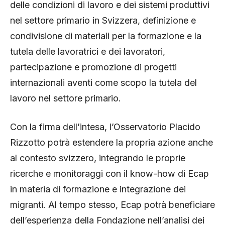
delle condizioni di lavoro e dei sistemi produttivi
nel settore primario in Svizzera, definizione e
condivisione di materiali per la formazione e la
tutela delle lavoratrici e dei lavoratori,
partecipazione e promozione di progetti
internazionali aventi come scopo la tutela del
lavoro nel settore primario.
Con la firma dell’intesa, l’Osservatorio Placido
Rizzotto potrà estendere la propria azione anche
al contesto svizzero, integrando le proprie
ricerche e monitoraggi con il know-how di Ecap
in materia di formazione e integrazione dei
migranti. Al tempo stesso, Ecap potrà beneficiare
dell’esperienza della Fondazione nell’analisi dei