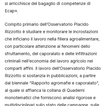
si arricchisce del bagaglio di competenze di
Ecap».
Compito primario dell’Osservatorio Placido
Rizzotto è studiare e monitorare le incrostazioni
che inficiano il lavoro nella filiera agroalimentare,
con particolare attenzione ai fenomeni dello
sfruttamento, del caporalato e delle infiltrazioni
criminali nell’economia del lavoro agricolo nei
comparti affini. Il lavoro dell’Osservatorio Placido
Rizzotto si sostanzia in pubblicazioni, a partire
dal biennale “Rapporto agromafie e caporalato”,
al quale si affianca la collana di Quaderni
monotematici che forniscono analisi rigorose e
multidisciplinari sullo stato delle campagne, sulle