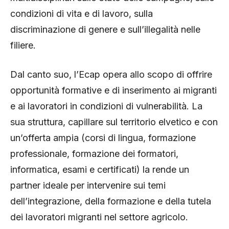
condizioni di vita e di lavoro, sulla
discriminazione di genere e sull’illegalità nelle
filiere.
Dal canto suo, l’Ecap opera allo scopo di offrire
opportunità formative e di inserimento ai migranti
e ai lavoratori in condizioni di vulnerabilità. La
sua struttura, capillare sul territorio elvetico e con
un’offerta ampia (corsi di lingua, formazione
professionale, formazione dei formatori,
informatica, esami e certificati) la rende un
partner ideale per intervenire sui temi
dell’integrazione, della formazione e della tutela
dei lavoratori migranti nel settore agricolo.