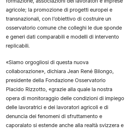
formazione, associazioni dei lavoratori e imprese
agricole; la promozione di progetti europei e
transnazionali, con l’obiettivo di costruire un
osservatorio comune che colleghi le due sponde
e generi dati comparabili e modelli di intervento
replicabili.
«Siamo orgogliosi di questa nuova
collaborazione», dichiara Jean René Bilongo,
presidente della Fondazione Osservatorio
Placido Rizzotto, «grazie alla quale la nostra
opera di monitoraggio delle condizioni di impiego
delle lavoratrici e dei lavoratori agricoli e di
denuncia dei fenomeni di sfruttamento e
caporalato si estende anche alla realtà svizzera e